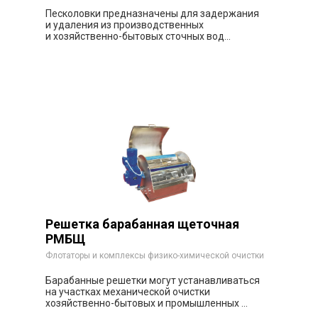
Песколовки предназначены для задержания
и удаления из производственных
и хозяйственно-бытовых сточных вод...
Заказать
Решетка барабанная щеточная
РМБЩ
Флотаторы и комплексы физико-химической очистки
Барабанные решетки могут устанавливаться
на участках механической очистки
хозяйственно-бытовых и промышленных ...