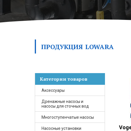
ПРОДУКЦИЯ
LOWARA
Категории товаров
Аксессуары
Дренажные насосы и
насосы для сточных вод
Многоступенчатые насосы
Voge
Насосные установки