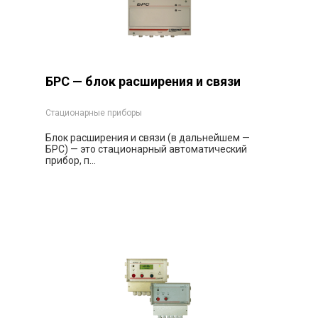
БРС — блок расширения и связи
Стационарные приборы
Блок расширения и связи (в дальнейшем —
БРС) — это стационарный автоматический
прибор, п...
Заказать