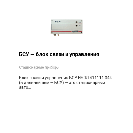
БСУ — блок связи и управления
Стационарные приборы
Блок связи и управления БСУ ИБЯЛ.411111.044
(в дальнейшем — БСУ) — это стационарный
авто...
Заказать