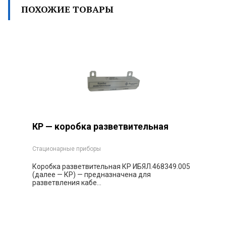
ПОХОЖИЕ ТОВАРЫ
КР — коробка разветвительная
Стационарные приборы
Коробка разветвительная КР ИБЯЛ.468349.005
(далее — КР) — предназначена для
разветвления кабе...
Заказать